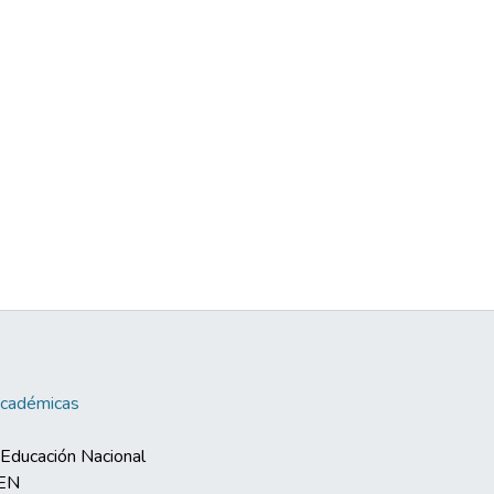
Académicas
e Educación Nacional
MEN