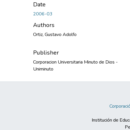
Date
2006-03
Authors
Ortiz, Gustavo Adolfo
Publisher
Corporacion Universitaria Minuto de Dios -
Uniminuto
Corporació
Institución de Educ
Pe