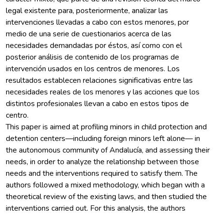
legal existente para, posteriormente, analizar las
intervenciones llevadas a cabo con estos menores, por
medio de una serie de cuestionarios acerca de las
necesidades demandadas por éstos, así como con el
posterior análisis de contenido de los programas de
intervención usados en los centros de menores. Los
resultados establecen relaciones significativas entre las
necesidades reales de los menores y las acciones que los
distintos profesionales llevan a cabo en estos tipos de
centro.
This paper is aimed at profiling minors in child protection and
detention centers—including foreign minors left alone— in
the autonomous community of Andalucía, and assessing their
needs, in order to analyze the relationship between those
needs and the interventions required to satisfy them. The
authors followed a mixed methodology, which began with a
theoretical review of the existing laws, and then studied the
interventions carried out. For this analysis, the authors