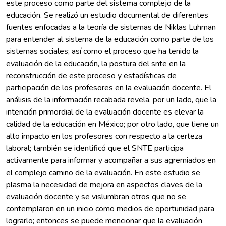
este proceso como parte del sistema complejo de la
educación. Se realizó un estudio documental de diferentes
fuentes enfocadas a la teoría de sistemas de Niklas Luhman
para entender al sistema de la educación como parte de los
sistemas sociales; así como el proceso que ha tenido la
evaluación de la educación, la postura del snte en la
reconstrucción de este proceso y estadísticas de
participación de los profesores en la evaluación docente. El
análisis de la información recabada revela, por un lado, que la
intención primordial de la evaluación docente es elevar la
calidad de la educación en México; por otro lado, que tiene un
alto impacto en los profesores con respecto a la certeza
laboral; también se identificó que el SNTE participa
activamente para informar y acompañar a sus agremiados en
el complejo camino de la evaluación. En este estudio se
plasma la necesidad de mejora en aspectos claves de la
evaluación docente y se vislumbran otros que no se
contemplaron en un inicio como medios de oportunidad para
lograrlo; entonces se puede mencionar que la evaluación