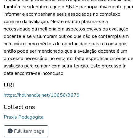
também se identificou que o SNTE participa ativamente para
informar e acompanhar a seus associados no complexo
caminho da avaliação. Neste estudo plasma-se a
necessidade da melhoria em aspectos chaves da avaliação
docente e se vislumbram outros que não se contemplaram
num início como médios de oportunidade para o conseguir;
então pode ser mencionado que a avaliação docente é um
processo necessário, no entanto, falta especificar critérios de
avaliação para cumprir com sua intenção. Este processo à
data encontra-se inconcluso.
URI
https://hdl.handle.net/10656/9679
Collections
Praxis Pedagógica
Full item page