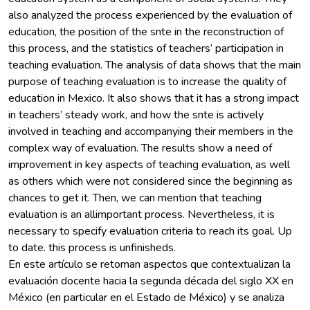
also analyzed the process experienced by the evaluation of
education, the position of the snte in the reconstruction of
this process, and the statistics of teachers’ participation in
teaching evaluation. The analysis of data shows that the main
purpose of teaching evaluation is to increase the quality of
education in Mexico. It also shows that it has a strong impact
in teachers’ steady work, and how the snte is actively
involved in teaching and accompanying their members in the
complex way of evaluation. The results show a need of
improvement in key aspects of teaching evaluation, as well
as others which were not considered since the beginning as
chances to get it. Then, we can mention that teaching
evaluation is an allimportant process. Nevertheless, it is
necessary to specify evaluation criteria to reach its goal. Up
to date. this process is unfinisheds.
En este artículo se retoman aspectos que contextualizan la
evaluación docente hacia la segunda década del siglo XX en
México (en particular en el Estado de México) y se analiza