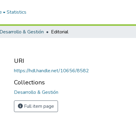
e
Statistics
Desarrollo & Gestión
Editorial
URI
https://hdl.handle.net/10656/8582
Collections
Desarrollo & Gestión
Full item page