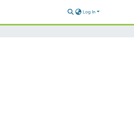
Log In