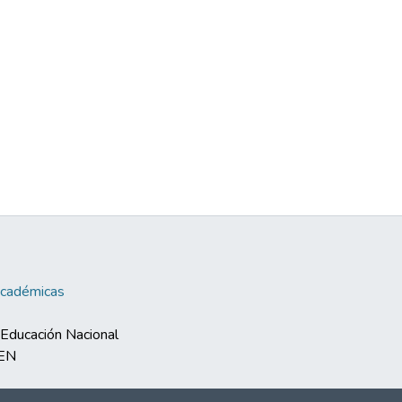
Académicas
e Educación Nacional
MEN