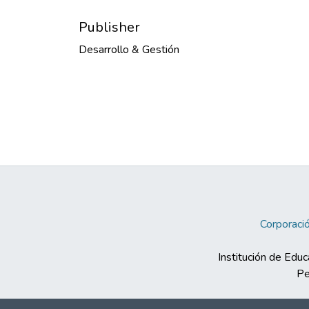
Publisher
Desarrollo & Gestión
Corporació
Institución de Educ
Pe