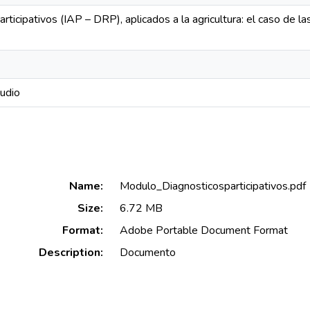
articipativos (IAP – DRP), aplicados a la agricultura: el caso de 
udio
Name:
Modulo_Diagnosticosparticipativos.pdf
Size:
6.72 MB
Format:
Adobe Portable Document Format
Description:
Documento