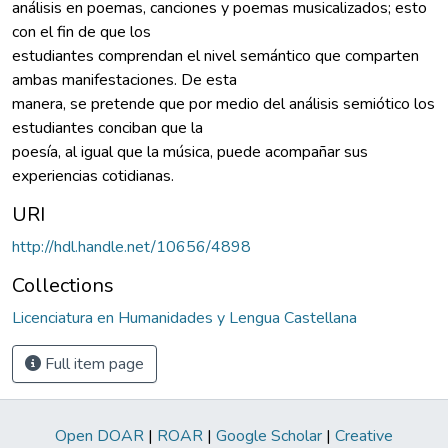
análisis en poemas, canciones y poemas musicalizados; esto
con el fin de que los
estudiantes comprendan el nivel semántico que comparten
ambas manifestaciones. De esta
manera, se pretende que por medio del análisis semiótico los
estudiantes conciban que la
poesía, al igual que la música, puede acompañar sus
experiencias cotidianas.
URI
http://hdl.handle.net/10656/4898
Collections
Licenciatura en Humanidades y Lengua Castellana
Full item page
Open DOAR
|
ROAR
|
Google Scholar
|
Creative