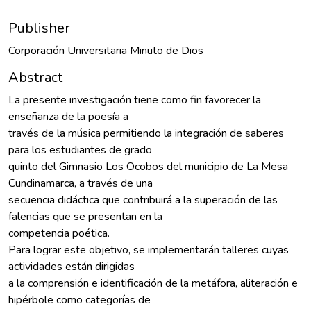
Publisher
Corporación Universitaria Minuto de Dios
Abstract
La presente investigación tiene como fin favorecer la
enseñanza de la poesía a
través de la música permitiendo la integración de saberes
para los estudiantes de grado
quinto del Gimnasio Los Ocobos del municipio de La Mesa
Cundinamarca, a través de una
secuencia didáctica que contribuirá a la superación de las
falencias que se presentan en la
competencia poética.
Para lograr este objetivo, se implementarán talleres cuyas
actividades están dirigidas
a la comprensión e identificación de la metáfora, aliteración e
hipérbole como categorías de