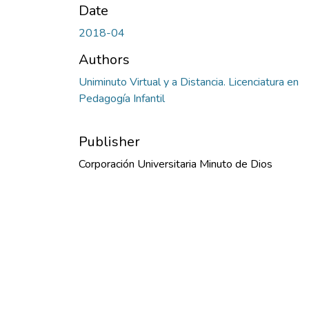
Date
2018-04
Authors
Uniminuto Virtual y a Distancia. Licenciatura en
Pedagogía Infantil
Publisher
Corporación Universitaria Minuto de Dios