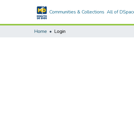
Communities & Collections
All of DSpac
Home
Login