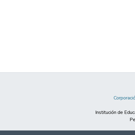
Corporació
Institución de Educ
Pe