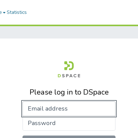
e
Statistics
Please log in to DSpace