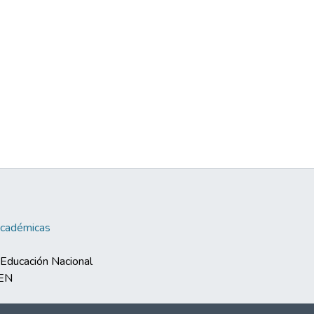
Académicas
e Educación Nacional
MEN